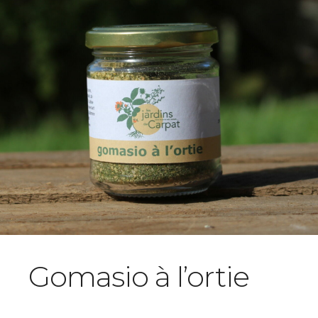
Gomasio à l’ortie